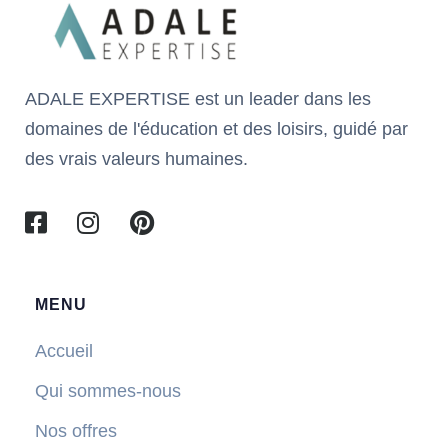
ADALE EXPERTISE est un leader dans les
domaines de l'éducation et des loisirs, guidé par
des vrais valeurs humaines.
MENU
Accueil
Qui sommes-nous
Nos offres